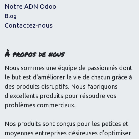
Notre ADN Odoo
Blog
Contactez-nous
À propos de nous
Nous sommes une équipe de passionnés dont
le but est d'améliorer la vie de chacun grâce à
des produits disruptifs. Nous fabriquons
d'excellents produits pour résoudre vos
problèmes commerciaux.
Nos produits sont conçus pour les petites et
moyennes entreprises désireuses d'optimiser