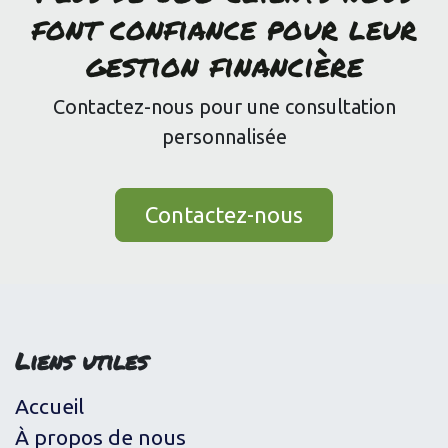
font confiance pour leur
gestion financière
Contactez-nous pour une consultation
personnalisée
Contactez-nous
Liens utiles
Accueil
À propos de nous