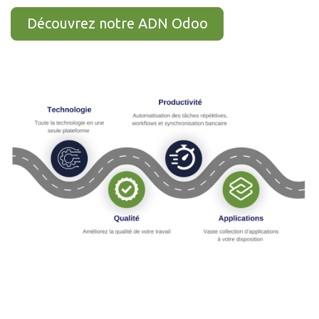
Découvrez notre ADN Odoo