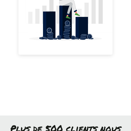
Plus de 500 clients nous