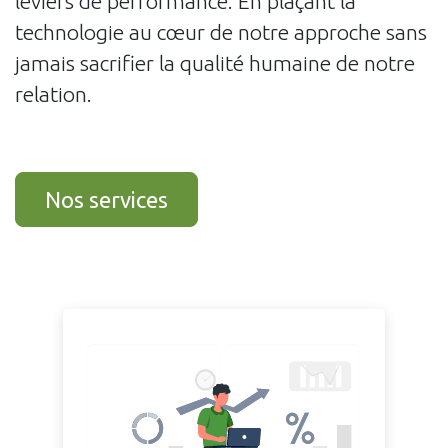
leviers de performance. En plaçant la
technologie au cœur de notre approche sans
jamais sacrifier la qualité humaine de notre
relation.
Nos services