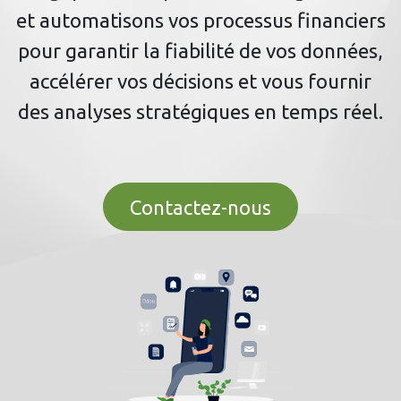
et automatisons vos processus financiers
pour garantir la
fiabilité
de vos données,
accélérer
vos décisions et vous fournir
des analyses
stratégiques
en temps réel.
Contactez-nous