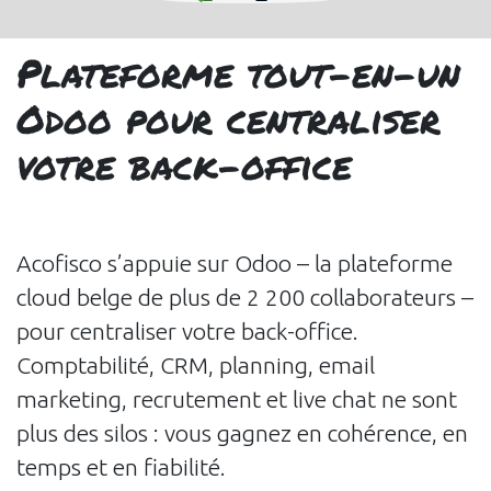
Plateforme tout-en-un
Odoo pour centraliser
votre back-office
Acofisco s’appuie sur Odoo – la plateforme
cloud belge de plus de 2 200 collaborateurs –
pour centraliser votre back-office.
Comptabilité, CRM, planning, email
marketing, recrutement et live chat ne sont
plus des silos : vous gagnez en cohérence, en
temps et en fiabilité.