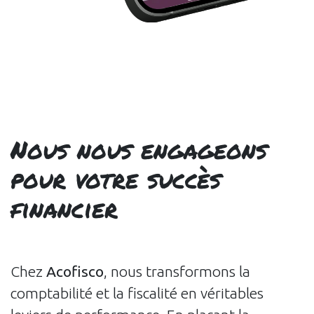
Nous nous engageons
pour votre succès
financier
Chez
Acofisco
, nous transformons la
comptabilité et la fiscalité en véritables