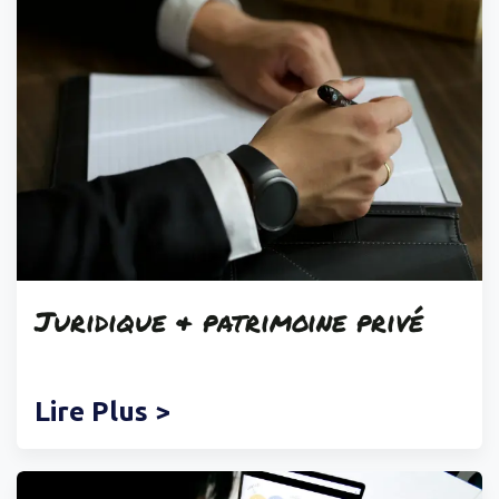
Juridique
&
patrimoine
privé
Lire Plus >