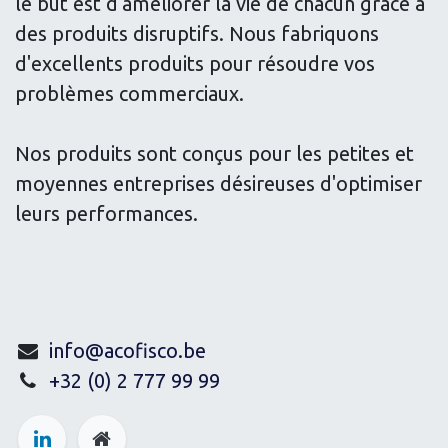
le but est d'améliorer la vie de chacun grâce à
des produits disruptifs. Nous fabriquons
d'excellents produits pour résoudre vos
problèmes commerciaux.
Nos produits sont conçus pour les petites et
moyennes entreprises désireuses d'optimiser
leurs performances.
info@acofisco.be
+32 (0) 2 777 99 99