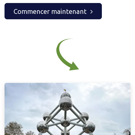
Commencer maintenant