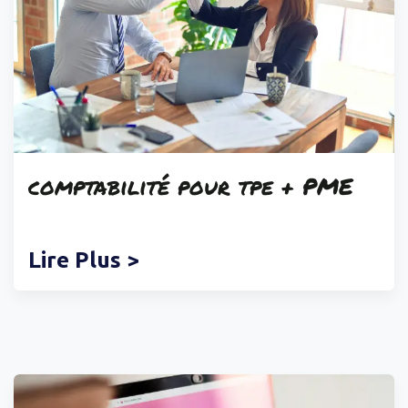
comptabilité
pour tpe + PME
Lire Plus >