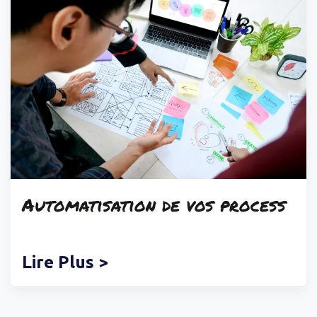
Automatisation
de vos process
Lire Plus >