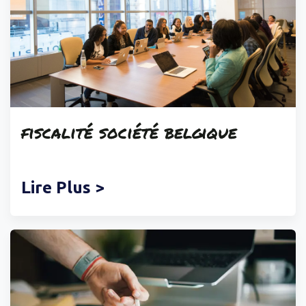
fiscalité
société belgique
Lire Plus >