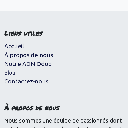
Liens utiles
Accueil
À propos de nous
Notre ADN Odoo
Blog
Contactez-nous
À propos de nous
Nous sommes une équipe de passionnés dont