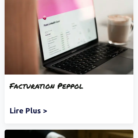
Facturation
Peppol
Lire Plus >