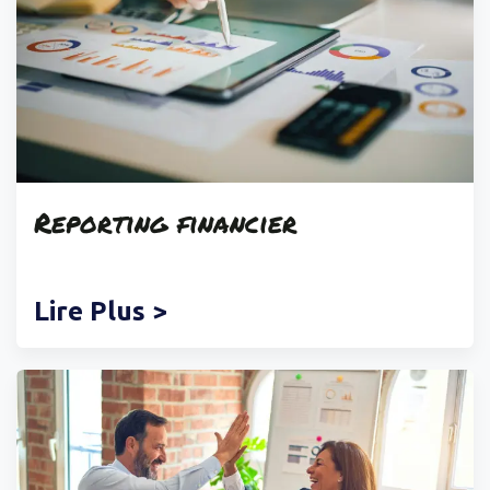
Reporting
financier
Lire Plus >