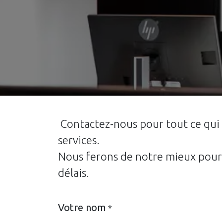
Contactez-nous pour tout ce qui
services.
Nous ferons de notre mieux pour 
délais.
Votre nom
*