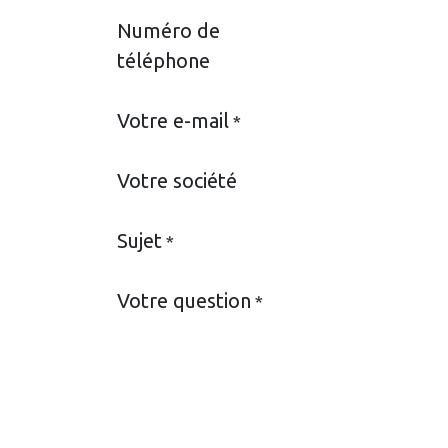
Numéro de
téléphone
Votre e-mail
*
Votre société
Sujet
*
Votre question
*