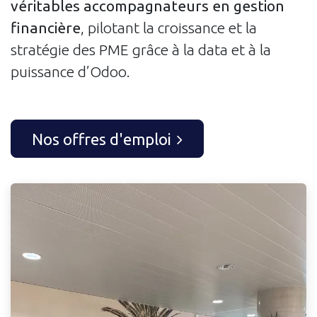
véritables accompagnateurs en gestion
financière
, pilotant la croissance et la
stratégie des PME grâce à la data et à la
puissance d’Odoo.
Nos offres d'emploi