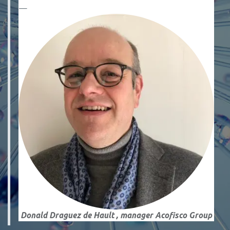
Donald Draguez de Hault , manager Acofisco Group