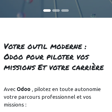
Votre outil moderne
: ​
Odoo pour piloter vos
missions Et votre carrière
Avec
Odoo
, pilotez en toute autonomie
votre parcours professionnel et vos
missions :