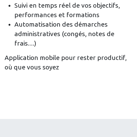
Suivi en temps réel de vos objectifs,
performances et formations
Automatisation des démarches
administratives (congés, notes de
frais…)
Application mobile pour rester productif,
où que vous soyez