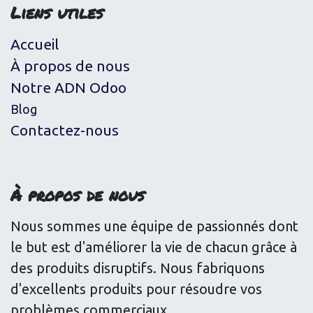
Liens utiles
Accueil
À propos de nous
Notre ADN Odoo
Blog
Contactez-nous
À propos de nous
Nous sommes une équipe de passionnés dont
le but est d'améliorer la vie de chacun grâce à
des produits disruptifs. Nous fabriquons
d'excellents produits pour résoudre vos
problèmes commerciaux.