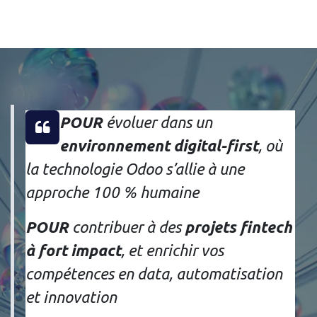
POUR
évoluer dans un
environnement digital-first
, où
la technologie Odoo s’allie à une
approche 100 % humaine
POUR
contribuer à des
projets fintech
à fort impact
, et enrichir vos
compétences en data, automatisation
et innovation