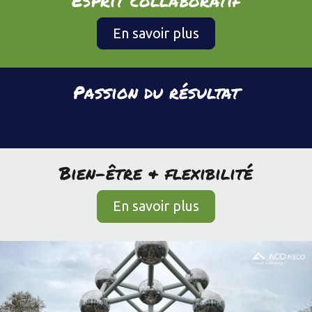
En savoir plus
Passion du résultat
Bien-être & flexibilité
En savoir plus