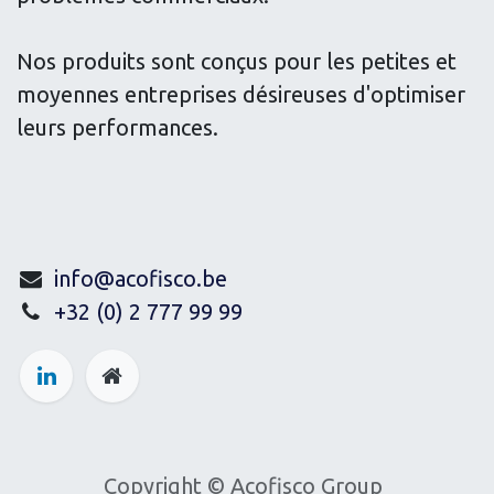
Nos produits sont conçus pour les petites et
moyennes entreprises désireuses d'optimiser
leurs performances.
info@acofisco.be
+32 (0) 2 777 99 99
Copyright © Acofisco Group