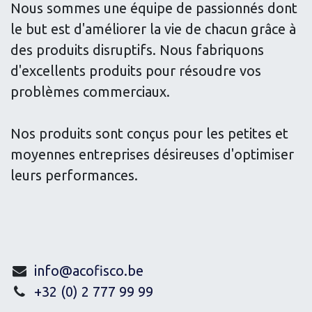
Nous sommes une équipe de passionnés dont
le but est d'améliorer la vie de chacun grâce à
des produits disruptifs. Nous fabriquons
d'excellents produits pour résoudre vos
problèmes commerciaux.
Nos produits sont conçus pour les petites et
moyennes entreprises désireuses d'optimiser
leurs performances.
info@acofisco.be
+32 (0) 2 777 99 99