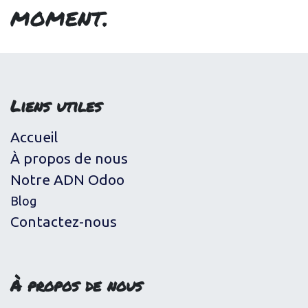
moment.
Liens utiles
Accueil
À propos de nous
Notre ADN Odoo
Blog
Contactez-nous
À propos de nous